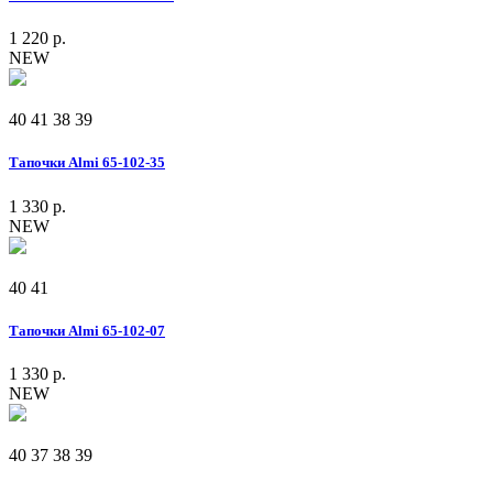
1 220 р.
NEW
40
41
38
39
Тапочки Almi 65-102-35
1 330 р.
NEW
40
41
Тапочки Almi 65-102-07
1 330 р.
NEW
40
37
38
39