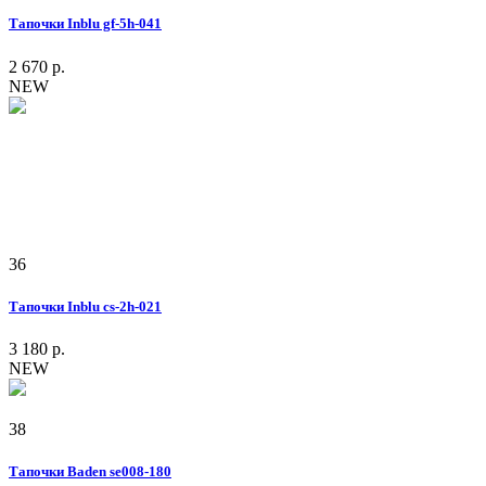
Тапочки Inblu gf-5h-041
2 670 р.
NEW
36
Тапочки Inblu cs-2h-021
3 180 р.
NEW
38
Тапочки Baden se008-180