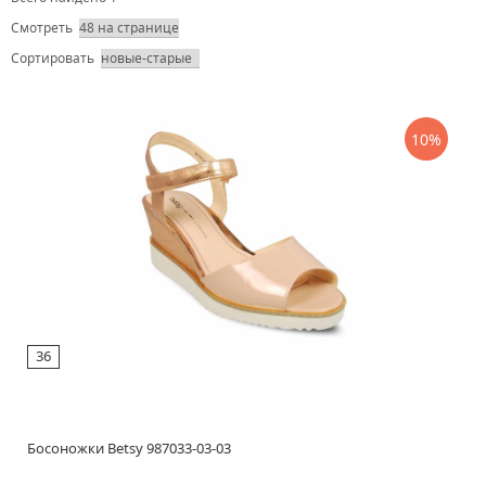
Смотреть
Сортировать
10%
36
Босоножки Betsy 987033-03-03