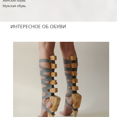
Женская обувь
Мужская обувь
ИНТЕРЕСНОЕ ОБ ОБУВИ