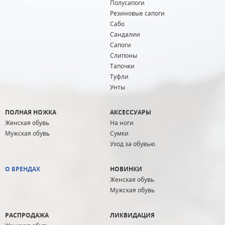
Полусапоги
Резиновые сапоги
Сабо
Сандалии
Сапоги
Слипоны
Тапочки
Туфли
Унты
ПОЛНАЯ НОЖКА
АКСЕССУАРЫ
Женская обувь
На ноги
Мужская обувь
Сумки
Уход за обувью
О БРЕНДАХ
НОВИНКИ
Женская обувь
Мужская обувь
РАСПРОДАЖА
ЛИКВИДАЦИЯ