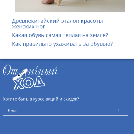
Древнекитайский эталон красоты
женских ног
Какая обувь самая теплая на земле?
Как правильно ухаживать за обувью?
Хотите быть в курсе акций и скидок?