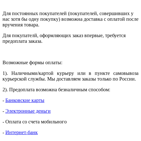
Для постоянных покупателей (покупателей, совершивших у
нас хотя бы одну покупку) возможна доставка с оплатой после
вручения товара.
Для покупателй, оформляющих заказ впервые, требуется
предоплата заказа.
Возможные формы оплаты:
1). Наличными/картой курьеру или в пункте самовывоза
курьерской службы. Мы доставляем заказы только по России.
2). Предоплата возможна безналичным способом:
-
Банковские карты
-
Электронные деньги
- Оплата со счета мобильного
-
Интернет-банк