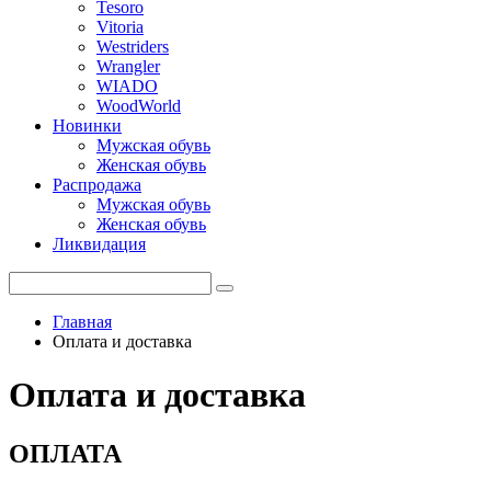
Tesoro
Vitoria
Westriders
Wrangler
WIADO
WoodWorld
Новинки
Мужская обувь
Женская обувь
Распродажа
Мужская обувь
Женская обувь
Ликвидация
Главная
Оплата и доставка
Оплата и доставка
ОПЛАТА