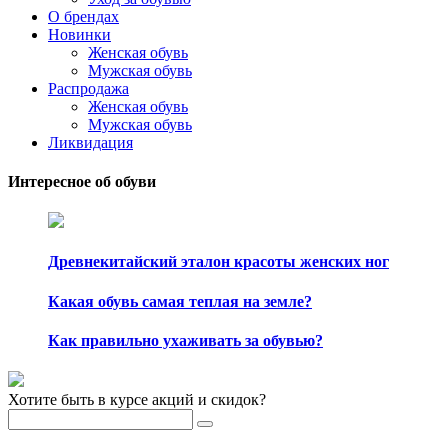
О брендах
Новинки
Женская обувь
Мужская обувь
Распродажа
Женская обувь
Мужская обувь
Ликвидация
Интересное об обуви
Древнекитайский эталон красоты женских ног
Какая обувь самая теплая на земле?
Как правильно ухаживать за обувью?
Хотите быть в курсе акций и скидок?