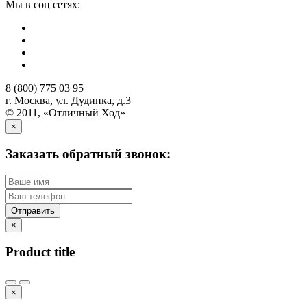
Мы в соц сетях:
8 (800) 775 03 95
г. Москва, ул. Дудинка, д.3
© 2011, «Отличный Ход»
×
Заказать обратный звонок:
Отправить
×
Product title
×