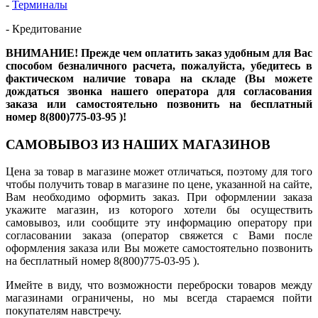
-
Терминалы
- Кредитование
ВНИМАНИЕ! Прежде чем оплатить заказ удобным для Вас
способом безналичного расчета, пожалуйста, убедитесь в
фактическом наличие товара на складе (Вы можете
дождаться звонка нашего оператора для согласования
заказа или самостоятельно позвонить на бесплатный
номер 8(800)775-03-95 )!
САМОВЫВОЗ ИЗ НАШИХ МАГАЗИНОВ
Цена за товар в магазине может отличаться, поэтому для того
чтобы получить товар в магазине по цене, указанной на сайте,
Вам необходимо оформить заказ. При оформлении заказа
укажите магазин, из которого хотели бы осуществить
самовывоз, или сообщите эту информацию оператору при
согласовании заказа (оператор свяжется с Вами после
оформления заказа или Вы можете самостоятельно позвонить
на бесплатный номер 8(800)775-03-95 ).
Имейте в виду, что возможности переброски товаров между
магазинами ограничены, но мы всегда стараемся пойти
покупателям навстречу.