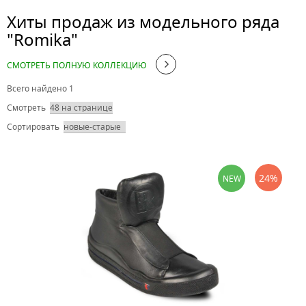
Хиты продаж из модельного ряда
"Romika"
СМОТРЕТЬ ПОЛНУЮ КОЛЛЕКЦИЮ
Всего найдено 1
Смотреть
Сортировать
24%
NEW