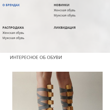
О БРЕНДАХ
НОВИНКИ
Женская обувь
Мужская обувь
РАСПРОДАЖА
ЛИКВИДАЦИЯ
Женская обувь
Мужская обувь
ИНТЕРЕСНОЕ ОБ ОБУВИ