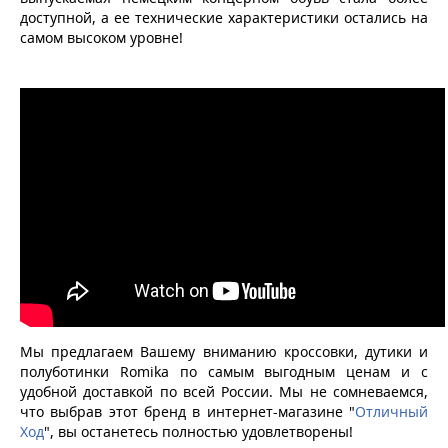
доступной, а ее технические характеристики остались на
самом высоком уровне!
Мы предлагаем Вашему вниманию кроссовки, дутики и
полуботинки Romika по самым выгодным ценам и с
удобной доставкой по всей России. Мы не сомневаемся,
что выбрав этот бренд в интернет-магазине "
Отличный
Ход
", вы останетесь полностью удовлетворены!