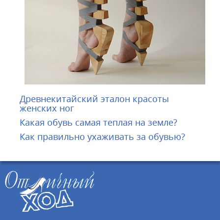
Древнекитайский эталон красоты
женских ног
Какая обувь самая теплая на земле?
Как правильно ухаживать за обувью?