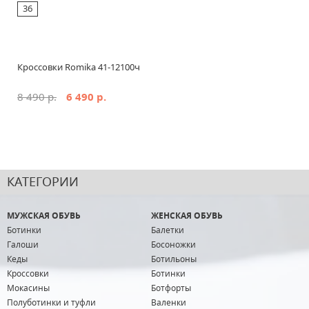
36
Кроссовки Romika 41-12100ч
8 490 р.
6 490 р.
КАТЕГОРИИ
МУЖСКАЯ ОБУВЬ
ЖЕНСКАЯ ОБУВЬ
Ботинки
Балетки
Галоши
Босоножки
Кеды
Ботильоны
Кроссовки
Ботинки
Мокасины
Ботфорты
Полуботинки и туфли
Валенки