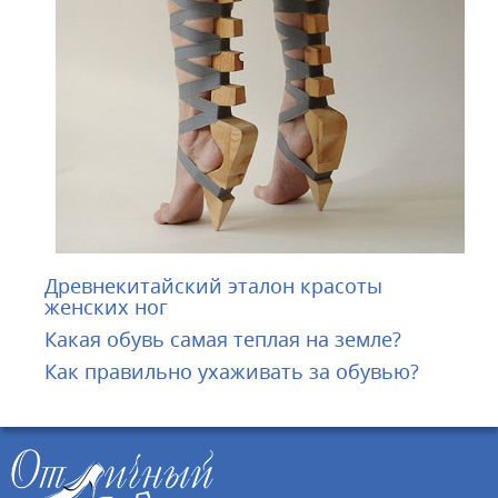
Древнекитайский эталон красоты
женских ног
Какая обувь самая теплая на земле?
Как правильно ухаживать за обувью?