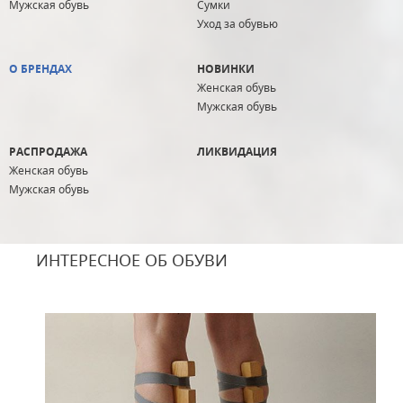
Мужская обувь
Сумки
Уход за обувью
О БРЕНДАХ
НОВИНКИ
Женская обувь
Мужская обувь
РАСПРОДАЖА
ЛИКВИДАЦИЯ
Женская обувь
Мужская обувь
ИНТЕРЕСНОЕ ОБ ОБУВИ