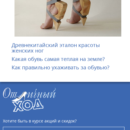
Древнекитайский эталон красоты
женских ног
Какая обувь самая теплая на земле?
Как правильно ухаживать за обувью?
Хотите быть в курсе акций и скидок?