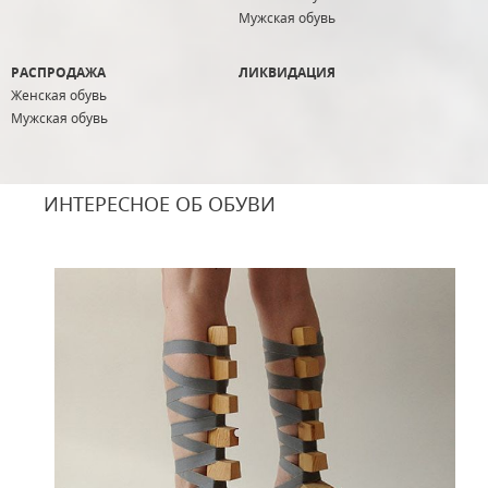
Мужская обувь
РАСПРОДАЖА
ЛИКВИДАЦИЯ
Женская обувь
Мужская обувь
ИНТЕРЕСНОЕ ОБ ОБУВИ