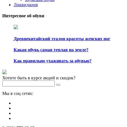
Ликвидация
Интересное об обуви
Древнекитайский эталон красоты женских ног
Какая обувь самая теплая на земле?
Как правильно ухаживать за обувью?
Хотите быть в курсе акций и скидок?
Мы в соц сетях: