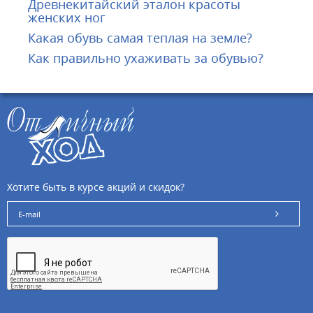
Древнекитайский эталон красоты
женских ног
Какая обувь самая теплая на земле?
Как правильно ухаживать за обувью?
Хотите быть в курсе акций и скидок?