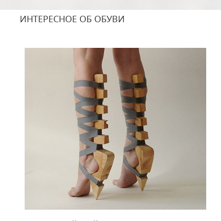
ИНТЕРЕСНОЕ ОБ ОБУВИ