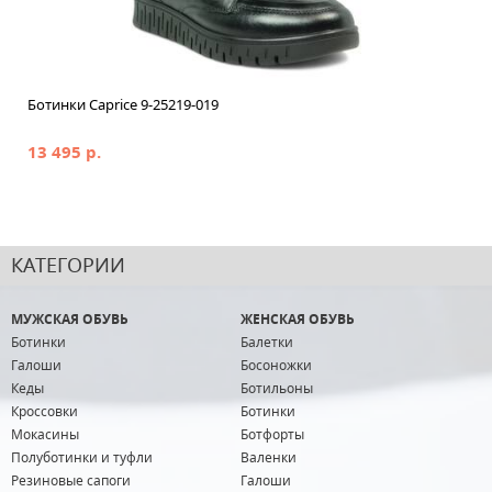
Ботинки Caprice 9-25219-019
13 495 р.
КАТЕГОРИИ
МУЖСКАЯ ОБУВЬ
ЖЕНСКАЯ ОБУВЬ
Ботинки
Балетки
Галоши
Босоножки
Кеды
Ботильоны
Кроссовки
Ботинки
Мокасины
Ботфорты
Полуботинки и туфли
Валенки
Резиновые сапоги
Галоши