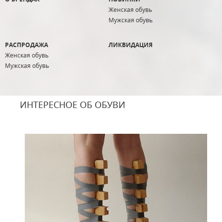
Женская обувь
Мужская обувь
РАСПРОДАЖА
ЛИКВИДАЦИЯ
Женская обувь
Мужская обувь
ИНТЕРЕСНОЕ ОБ ОБУВИ