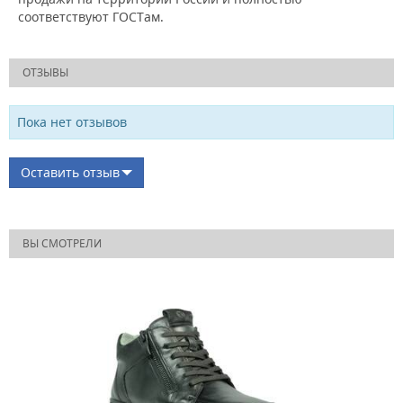
соответствуют ГОСТам.
ОТЗЫВЫ
Пока нет отзывов
Оставить отзыв
ВЫ СМОТРЕЛИ