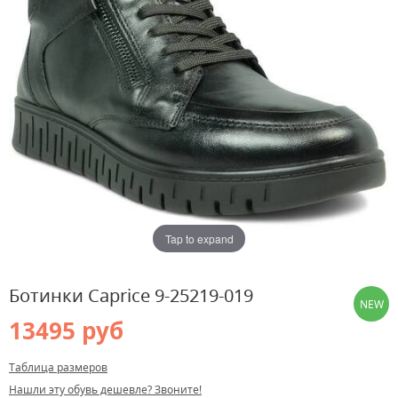
Tap to expand
Ботинки Caprice 9-25219-019
NEW
13495 руб
Таблица размеров
Нашли эту обувь дешевле? Звоните!