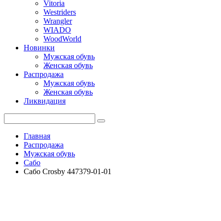
Vitoria
Westriders
Wrangler
WIADO
WoodWorld
Новинки
Мужская обувь
Женская обувь
Распродажа
Мужская обувь
Женская обувь
Ликвидация
Главная
Распродажа
Мужская обувь
Сабо
Сабо Crosby 447379-01-01