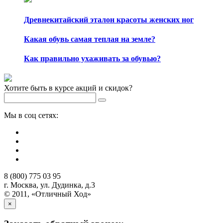
Древнекитайский эталон красоты женских ног
Какая обувь самая теплая на земле?
Как правильно ухаживать за обувью?
Хотите быть в курсе акций и скидок?
Мы в соц сетях:
8 (800) 775 03 95
г. Москва, ул. Дудинка, д.3
© 2011, «Отличный Ход»
×