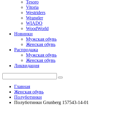
Tesoro
Vitoria
Westriders
Wrangler
WIADO
WoodWorld
Новинки
Мужская обувь
Женская обувь
Распродажа
Мужская обувь
Женская обувь
Ликвидация
Главная
Женская обувь
Полуботинки
Полуботинки Grunberg 157543-14-01