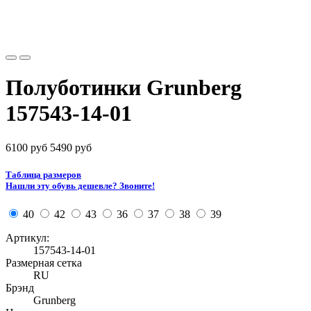
Полуботинки Grunberg
157543-14-01
6100 руб
5490 руб
Таблица размеров
Нашли эту обувь дешевле? Звоните!
40
42
43
36
37
38
39
Артикул:
157543-14-01
Размерная сетка
RU
Брэнд
Grunberg