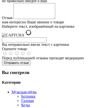
не правильно введен e-mail
Отзыв
нам интересно Ваше мнение о товаре
Наберите текст, изображённый на картинке
Вы неправильно ввели текст с картинки
Оцените товар:
Перед публикацией отзывы проходят модерацию
Вы смотрели
Категории
Мужская обувь
Ботинки
Галоши
Кеды