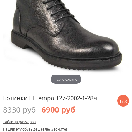
Tap to expand
Ботинки El Tempo 127-2002-1-28ч
17%
8330 руб
6900 руб
Таблица размеров
Нашли эту обувь дешевле? Звоните!