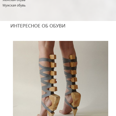
Мужская обувь
ИНТЕРЕСНОЕ ОБ ОБУВИ