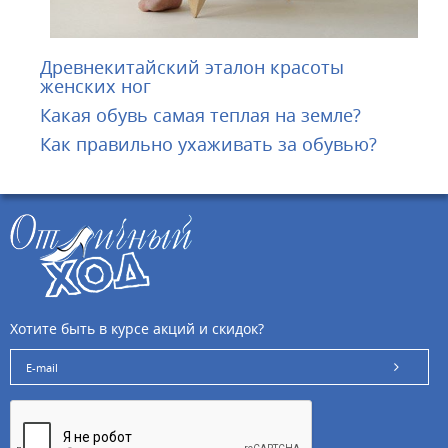
Древнекитайский эталон красоты
женских ног
Какая обувь самая теплая на земле?
Как правильно ухаживать за обувью?
Хотите быть в курсе акций и скидок?