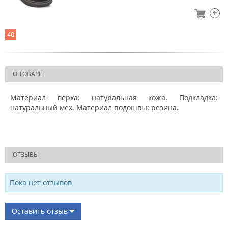
40
О ТОВАРЕ
Материал верха: натуральная кожа. Подкладка:
натуральный мех. Материал подошвы: резина.
ОТЗЫВЫ
Пока нет отзывов
Оставить отзыв