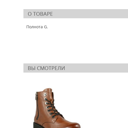
О ТОВАРЕ
Полнота G.
ВЫ СМОТРЕЛИ