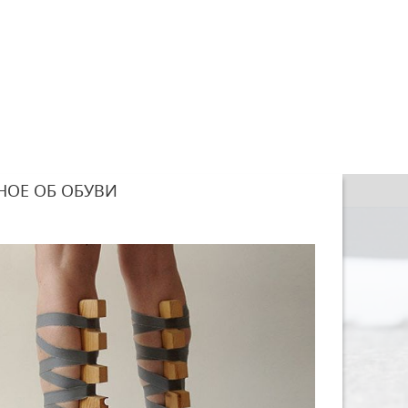
НОЕ ОБ ОБУВИ