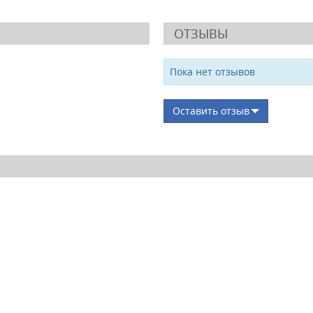
ОТЗЫВЫ
Пока нет отзывов
Оставить отзыв