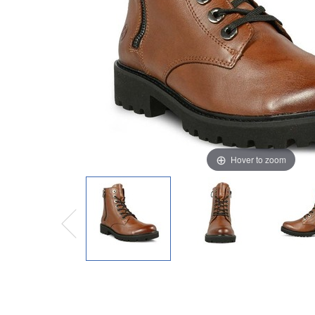
Hover to zoom