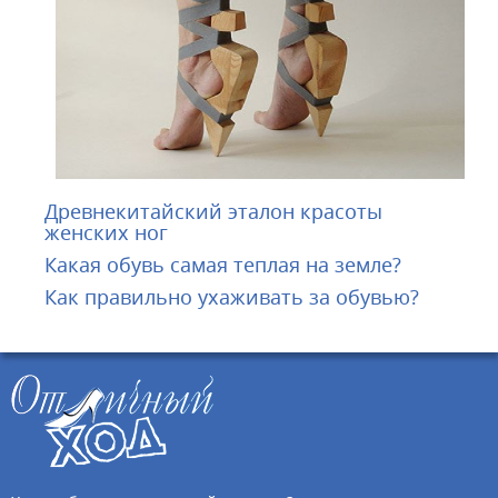
Древнекитайский эталон красоты
женских ног
Какая обувь самая теплая на земле?
Как правильно ухаживать за обувью?