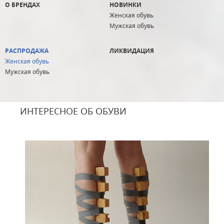
О БРЕНДАХ
НОВИНКИ
Женская обувь
Мужская обувь
РАСПРОДАЖА
ЛИКВИДАЦИЯ
Женская обувь
Мужская обувь
ИНТЕРЕСНОЕ ОБ ОБУВИ