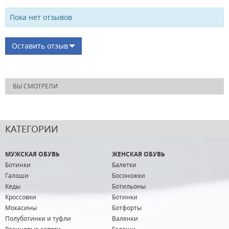
Пока нет отзывов
Оставить отзыв
ВЫ СМОТРЕЛИ
КАТЕГОРИИ
МУЖСКАЯ ОБУВЬ
ЖЕНСКАЯ ОБУВЬ
Ботинки
Балетки
Галоши
Босоножки
Кеды
Ботильоны
Кроссовки
Ботинки
Мокасины
Ботфорты
Полуботинки и туфли
Валенки