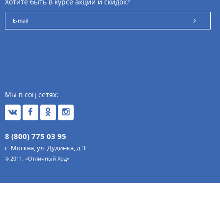
Хотите быть в курсе акций и скидок?
Мы в соц сетях:
8 (800) 775 03 95
г. Москва, ул. Дудинка, д.3
© 2011, «Отличный Ход»