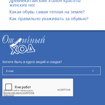
Древнекитайский эталон красоты
женских ног
Какая обувь самая теплая на земле?
Как правильно ухаживать за обувью?
Хотите быть в курсе акций и скидок?