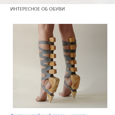
ИНТЕРЕСНОЕ ОБ ОБУВИ