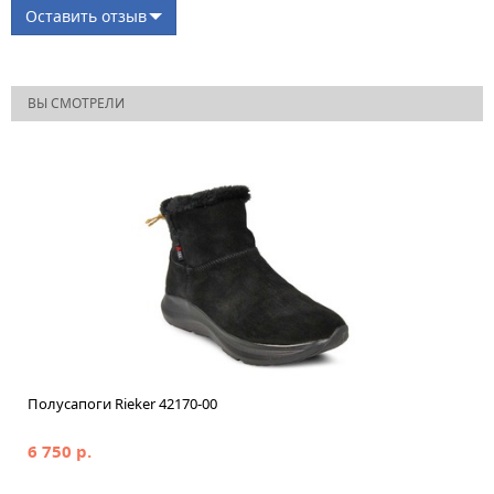
Оставить отзыв
ВЫ СМОТРЕЛИ
Полусапоги Rieker 42170-00
6 750 р.