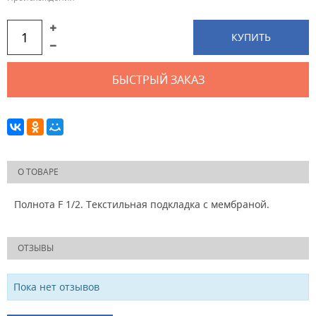
КУПИТЬ
БЫСТРЫЙ ЗАКАЗ
О ТОВАРЕ
Полнота F 1/2. Текстильная подкладка с мембраной.
ОТЗЫВЫ
Пока нет отзывов