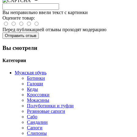
Вы неправильно ввели текст с картинки
Оцените товар:
Перед публикацией отзывы проходят модерацию
Вы смотрели
Категории
Мужская обувь
Ботинки
Галоши
Кеды
Кроссовки
Мокасины
Полуботинки и туфли
Резиновые сапоги
Сабо
Сандалии
Сапоги
Слипоны