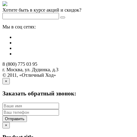
Хотите быть в курсе акций и скидок?
Мы в соц сетях:
8 (800) 775 03 95
г. Москва, ул. Дудинка, д.3
© 2011, «Отличный Ход»
×
Заказать обратный звонок:
Отправить
×