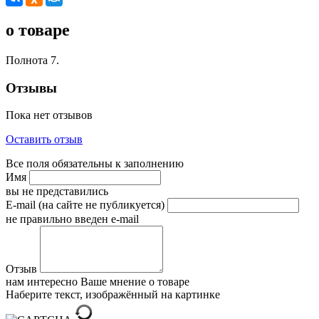
о товаре
Полнота 7.
Отзывы
Пока нет отзывов
Оставить отзыв
Все поля обязательны к заполнению
Имя
вы не представились
E-mail (на сайте не публикуется)
не правильно введен e-mail
Отзыв
нам интересно Ваше мнение о товаре
Наберите текст, изображённый на картинке