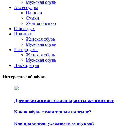
Мужская обувь
Аксессуары
На ноги
Сумки
Уход за обувью
О брендах
Новинки
Женская обувь
Мужская обувь
Распродажа
Женская обувь
Мужская обувь
Ликвидация
Интересное об обуви
Древнекитайский эталон красоты женских ног
Какая обувь самая теплая на земле?
Как правильно ухаживать за обувью?