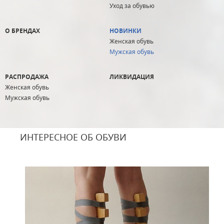
Уход за обувью
О БРЕНДАХ
НОВИНКИ
Женская обувь
Мужская обувь
РАСПРОДАЖА
ЛИКВИДАЦИЯ
Женская обувь
Мужская обувь
ИНТЕРЕСНОЕ ОБ ОБУВИ