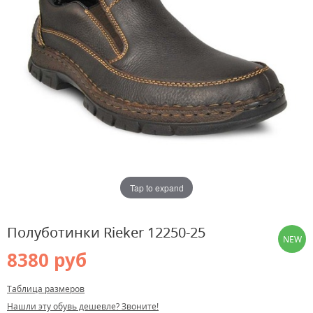
Tap to expand
Полуботинки Rieker 12250-25
NEW
8380 руб
Таблица размеров
Нашли эту обувь дешевле? Звоните!