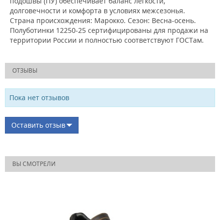
подошвы (ПУ) обеспечивает баланс лёгкости,
долговечности и комфорта в условиях межсезонья.
Страна происхождения: Марокко. Сезон: Весна-осень.
Полуботинки 12250-25 сертифицированы для продажи на
территории России и полностью соответствуют ГОСТам.
ОТЗЫВЫ
Пока нет отзывов
Оставить отзыв
ВЫ СМОТРЕЛИ