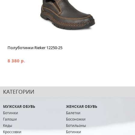
Полуботинки Rieker 12250-25
8 380 р.
КАТЕГОРИИ
МУЖСКАЯ ОБУВЬ
ЖЕНСКАЯ ОБУВЬ
Ботинки
Балетки
Галоши
Босоножки
Кеды
Ботильоны
Кроссовки
Ботинки