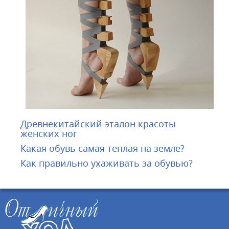
Древнекитайский эталон красоты
женских ног
Какая обувь самая теплая на земле?
Как правильно ухаживать за обувью?