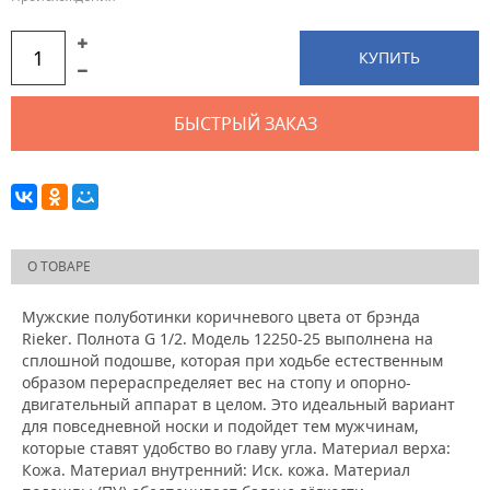
КУПИТЬ
БЫСТРЫЙ ЗАКАЗ
О ТОВАРЕ
Мужские полуботинки коричневого цвета от брэнда
Rieker. Полнота G 1/2. Модель 12250-25 выполнена на
сплошной подошве, которая при ходьбе естественным
образом перераспределяет вес на стопу и опорно-
двигательный аппарат в целом. Это идеальный вариант
для повседневной носки и подойдет тем мужчинам,
которые ставят удобство во главу угла. Материал верха:
Кожа. Материал внутренний: Иск. кожа. Материал