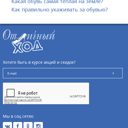
Какая обувь самая теплая на земле?
Как правильно ухаживать за обувью?
Хотите быть в курсе акций и скидок?
Мы в соц сетях: