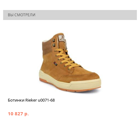
ВЫ СМОТРЕЛИ
Ботинки Rieker u0071-68
10 827 р.