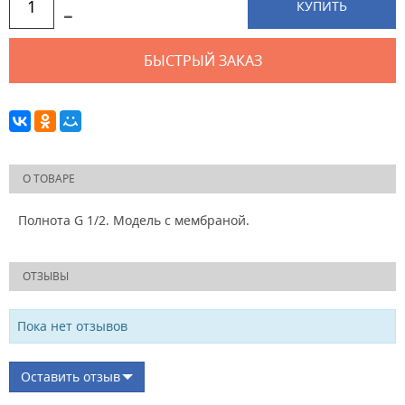
КУПИТЬ
БЫСТРЫЙ ЗАКАЗ
О ТОВАРЕ
Полнота G 1/2. Модель с мембраной.
ОТЗЫВЫ
Пока нет отзывов
Оставить отзыв