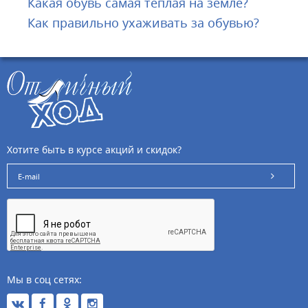
Какая обувь самая теплая на земле?
Как правильно ухаживать за обувью?
Хотите быть в курсе акций и скидок?
Мы в соц сетях: