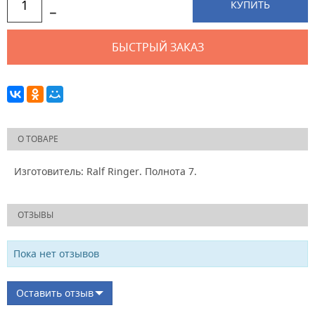
КУПИТЬ
БЫСТРЫЙ ЗАКАЗ
О ТОВАРЕ
Изготовитель: Ralf Ringer. Полнота 7.
ОТЗЫВЫ
Пока нет отзывов
Оставить отзыв