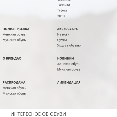
Тапочки
Туфли
Унты
ПОЛНАЯ НОЖКА
АКСЕССУАРЫ
Женская обувь
На ноги
Мужская обувь
Сумки
Уход за обувью
О БРЕНДАХ
НОВИНКИ
Женская обувь
Мужская обувь
РАСПРОДАЖА
ЛИКВИДАЦИЯ
Женская обувь
Мужская обувь
ИНТЕРЕСНОЕ ОБ ОБУВИ